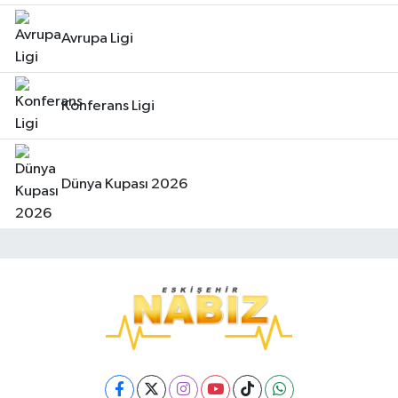
Avrupa Ligi
Konferans Ligi
Dünya Kupası 2026