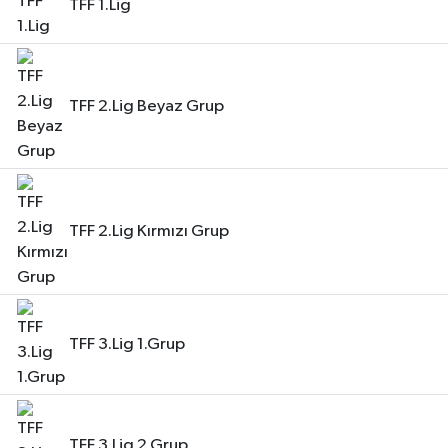
TFF 1.Lig
TFF 2.Lig Beyaz Grup
TFF 2.Lig Kırmızı Grup
TFF 3.Lig 1.Grup
TFF 3.Lig 2.Grup