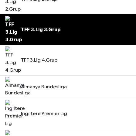
TFF 3.Lig 3.Grup
TFF 3.Lig 4.Grup
Almanya Bundesliga
İngiltere Premier Lig