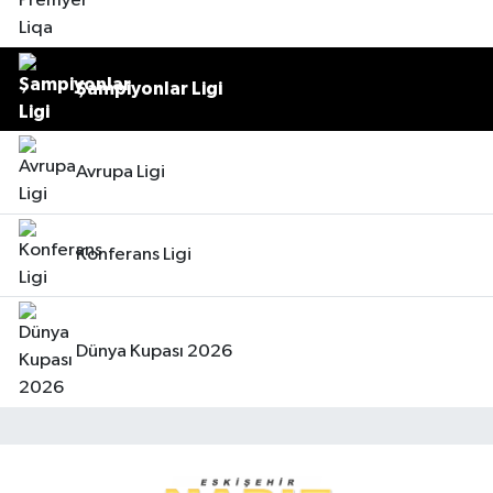
Şampiyonlar Ligi
Avrupa Ligi
Konferans Ligi
Dünya Kupası 2026