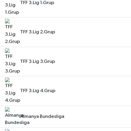
TFF 3.Lig 1.Grup
TFF 3.Lig 2.Grup
TFF 3.Lig 3.Grup
TFF 3.Lig 4.Grup
Almanya Bundesliga