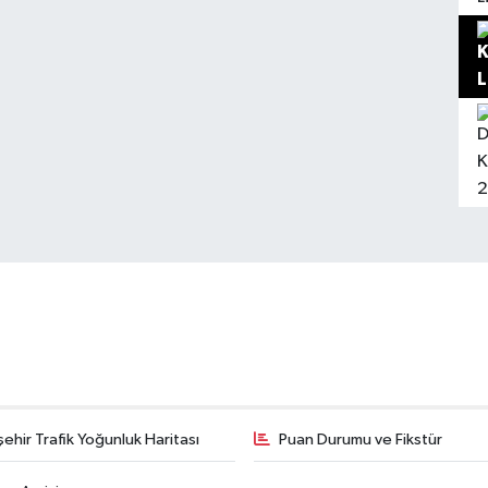
şehir Trafik Yoğunluk Haritası
Puan Durumu ve Fikstür