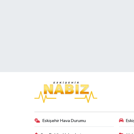
Eskişehir Hava Durumu
Eski