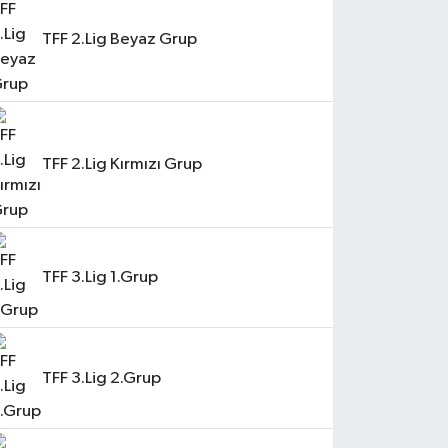
TFF 2.Lig Beyaz Grup
TFF 2.Lig Kırmızı Grup
TFF 3.Lig 1.Grup
TFF 3.Lig 2.Grup