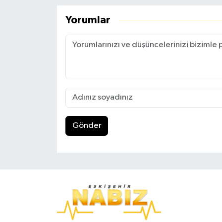
Yorumlar
Gönder