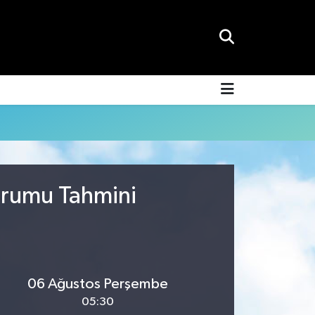
urumu Tahmini
06 Ağustos Perşembe
05:30