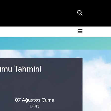
rumu Tahmini
07 Ağustos Cuma
17:45