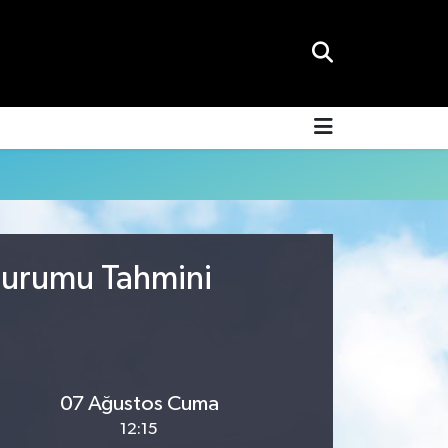
 Durumu Tahmini
07 Ağustos Cuma
12:15