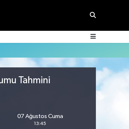
rumu Tahmini
07 Ağustos Cuma
13:45