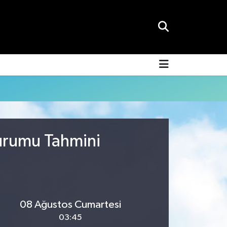
Durumu Tahmini
08 Ağustos Cumartesi
03:45