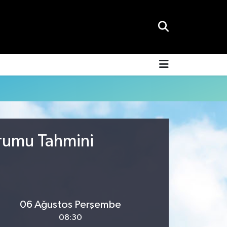
urumu Tahmini
06 Ağustos Perşembe
08:30