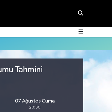
rumu Tahmini
07 Ağustos Cuma
20:30