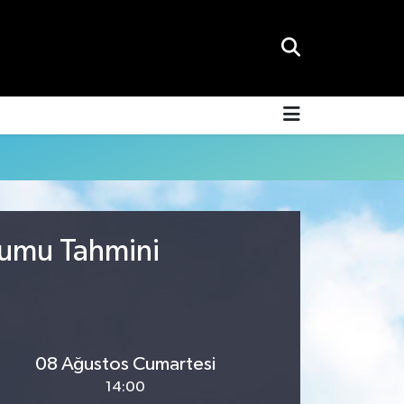
urumu Tahmini
08 Ağustos Cumartesi
14:00