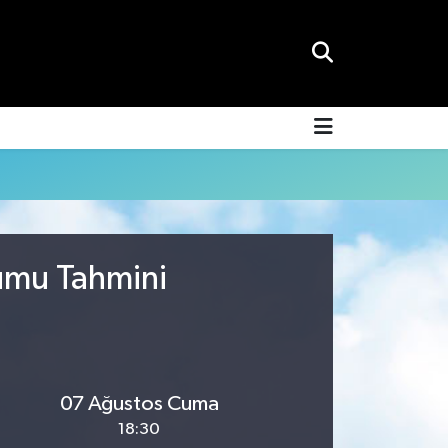
rumu Tahmini
07 Ağustos Cuma
18:30