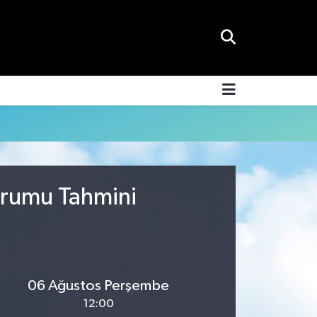
urumu Tahmini
06 Ağustos Perşembe
12:00