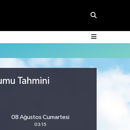
rumu Tahmini
08 Ağustos Cumartesi
03:15