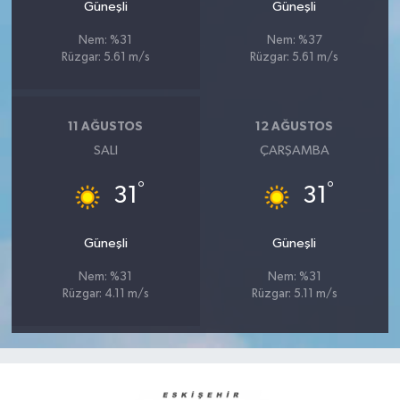
Güneşli
Güneşli
Nem: %31
Nem: %37
Rüzgar: 5.61 m/s
Rüzgar: 5.61 m/s
11 AĞUSTOS
12 AĞUSTOS
SALI
ÇARŞAMBA
°
°
31
31
Güneşli
Güneşli
Nem: %31
Nem: %31
Rüzgar: 4.11 m/s
Rüzgar: 5.11 m/s