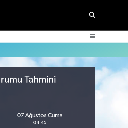
Durumu Tahmini
07 Ağustos Cuma
04:45