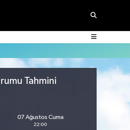
urumu Tahmini
07 Ağustos Cuma
22:00