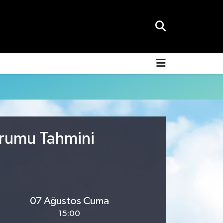
urumu Tahmini
07 Ağustos Cuma
15:00