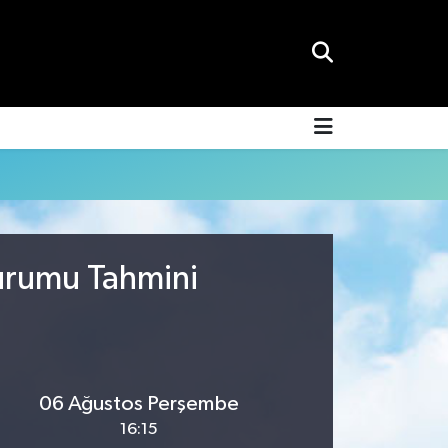
Durumu Tahmini
06 Ağustos Perşembe
16:15