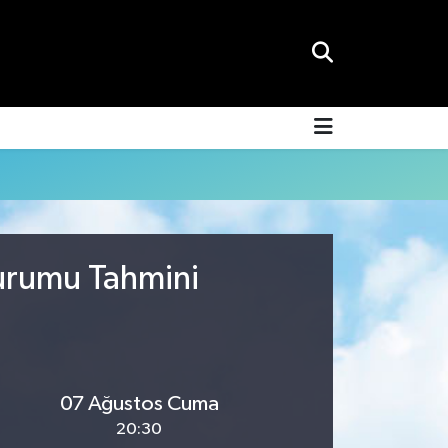
Durumu Tahmini
07 Ağustos Cuma
20:30