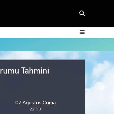
urumu Tahmini
07 Ağustos Cuma
22:00