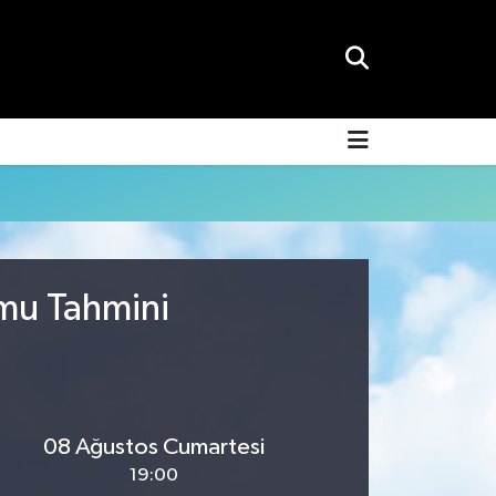
umu Tahmini
08 Ağustos Cumartesi
19:00